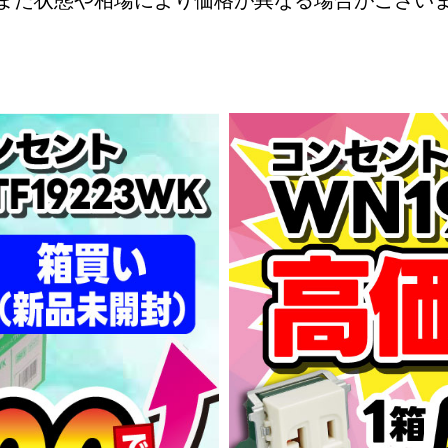
また状態や相場により価格が異なる場合がござい