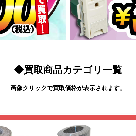
◆買取商品カテゴリ一覧
画像クリックで買取価格が表示されます。