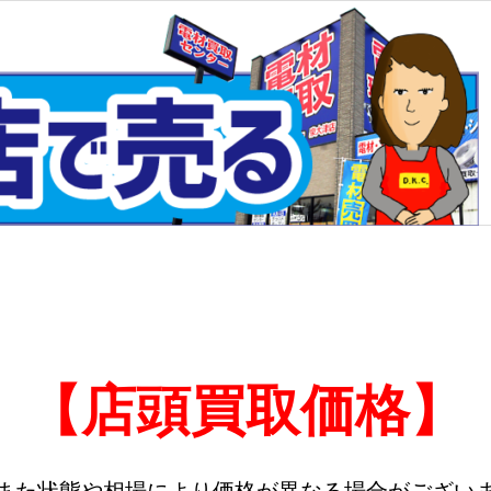
【店頭買取価格】