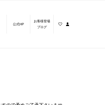
お客様登場
公式HP
ブログ