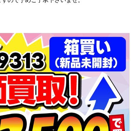
ますので予めご了承下さいませ。