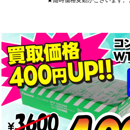
★随時価格変動がございます。