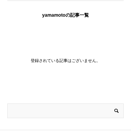
yamamotoの記事一覧
登録されている記事はございません。